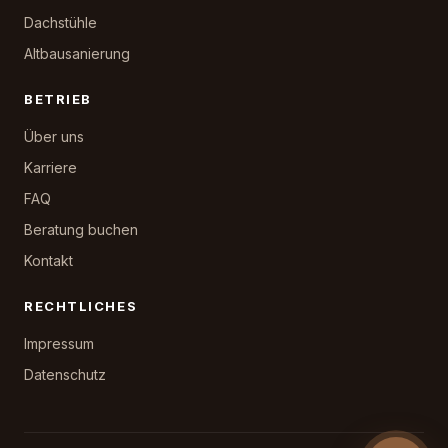
Dachstühle
Altbausanierung
BETRIEB
Über uns
Karriere
FAQ
Beratung buchen
Kontakt
RECHTLICHES
Impressum
Datenschutz