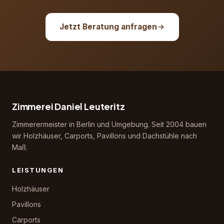
Jetzt Beratung anfragen
Zimmerei Daniel Leuteritz
Zimmerermeister in Berlin und Umgebung. Seit 2004 bauen
wir Holzhäuser, Carports, Pavillons und Dachstühle nach
Maß.
LEISTUNGEN
Holzhäuser
Pavillons
Carports