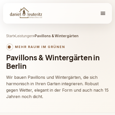
Start
›
Leistungen
›
Pavillons & Wintergärten
MEHR RAUM IM GRÜNEN
Pavillons & Wintergärten in
Berlin
Wir bauen Pavillons und Wintergärten, die sich
harmonisch in Ihren Garten integrieren. Robust
gegen Wetter, elegant in der Form und auch nach 15
Jahren noch dicht.