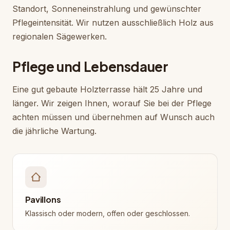
Standort, Sonneneinstrahlung und gewünschter
Pflegeintensität. Wir nutzen ausschließlich Holz aus
regionalen Sägewerken.
Pflege und Lebensdauer
Eine gut gebaute Holzterrasse hält 25 Jahre und
länger. Wir zeigen Ihnen, worauf Sie bei der Pflege
achten müssen und übernehmen auf Wunsch auch
die jährliche Wartung.
Pavillons
Klassisch oder modern, offen oder geschlossen.