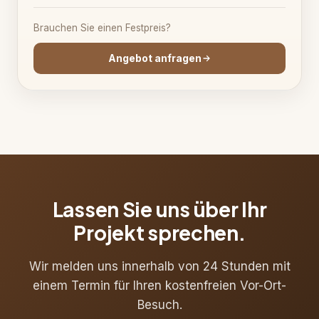
Brauchen Sie einen Festpreis?
Angebot anfragen
Lassen Sie uns über Ihr
Projekt sprechen.
Wir melden uns innerhalb von 24 Stunden mit
einem Termin für Ihren kostenfreien Vor-Ort-
Besuch.