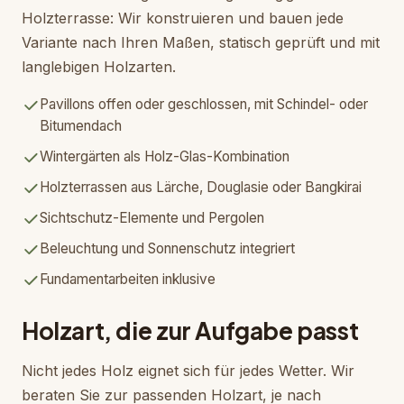
Holzterrasse: Wir konstruieren und bauen jede
Variante nach Ihren Maßen, statisch geprüft und mit
langlebigen Holzarten.
Pavillons offen oder geschlossen, mit Schindel- oder
Bitumendach
Wintergärten als Holz-Glas-Kombination
Holzterrassen aus Lärche, Douglasie oder Bangkirai
Sichtschutz-Elemente und Pergolen
Beleuchtung und Sonnenschutz integriert
Fundamentarbeiten inklusive
Holzart, die zur Aufgabe passt
Nicht jedes Holz eignet sich für jedes Wetter. Wir
beraten Sie zur passenden Holzart, je nach