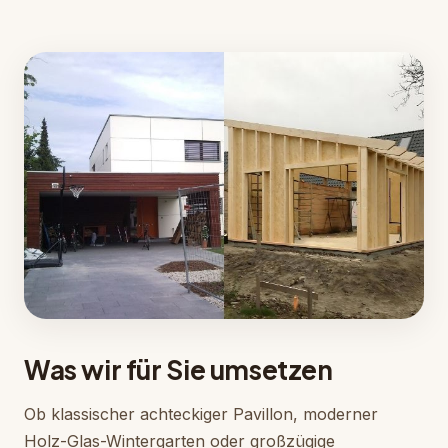
Was wir für Sie umsetzen
Ob klassischer achteckiger Pavillon, moderner
Holz-Glas-Wintergarten oder großzügige