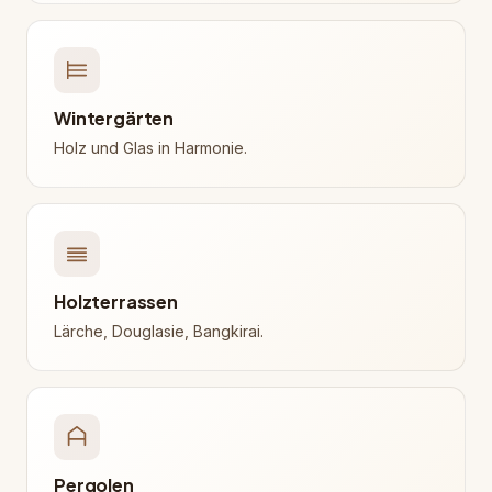
Wintergärten
Holz und Glas in Harmonie.
Holzterrassen
Lärche, Douglasie, Bangkirai.
Pergolen