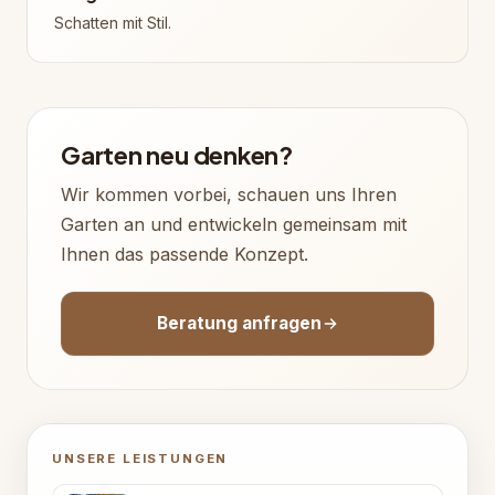
Schatten mit Stil.
Garten neu denken?
Wir kommen vorbei, schauen uns Ihren
Garten an und entwickeln gemeinsam mit
Ihnen das passende Konzept.
Beratung anfragen
UNSERE LEISTUNGEN