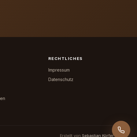
RECHTLICHES
Impressum
Datenschutz
hen
Erstellt von
Sebastian Körfer