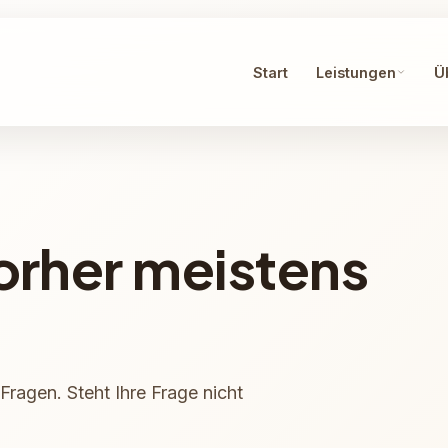
Start
Leistungen
Ü
rher meistens
Fragen. Steht Ihre Frage nicht