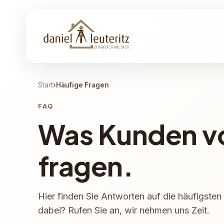
Start
›
Häufige Fragen
FAQ
Was Kunden vo
fragen.
Hier finden Sie Antworten auf die häufigsten 
dabei? Rufen Sie an, wir nehmen uns Zeit.