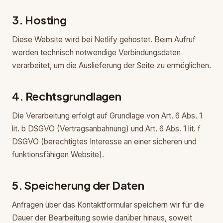
3. Hosting
Diese Website wird bei Netlify gehostet. Beim Aufruf
werden technisch notwendige Verbindungsdaten
verarbeitet, um die Auslieferung der Seite zu ermöglichen.
4. Rechtsgrundlagen
Die Verarbeitung erfolgt auf Grundlage von Art. 6 Abs. 1
lit. b DSGVO (Vertragsanbahnung) und Art. 6 Abs. 1 lit. f
DSGVO (berechtigtes Interesse an einer sicheren und
funktionsfähigen Website).
5. Speicherung der Daten
Anfragen über das Kontaktformular speichern wir für die
Dauer der Bearbeitung sowie darüber hinaus, soweit