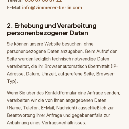
Telefon:
030 67 80 87 22
E-Mail:
info@zimmerer-berlin.com
2. Erhebung und Verarbeitung
personenbezogener Daten
Sie können unsere Website besuchen, ohne
personenbezogene Daten anzugeben. Beim Aufruf der
Seite werden lediglich technisch notwendige Daten
verarbeitet, die Ihr Browser automatisch übermittelt (IP-
Adresse, Datum, Uhrzeit, aufgerufene Seite, Browser-
Typ).
Wenn Sie über das Kontaktformular eine Anfrage senden,
verarbeiten wir die von Ihnen angegebenen Daten
(Name, Telefon, E-Mail, Nachricht) ausschließlich zur
Beantwortung Ihrer Anfrage und gegebenenfalls zur
Anbahnung eines Vertragsverhältnisses.