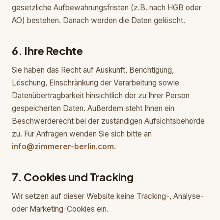
gesetzliche Aufbewahrungsfristen (z.B. nach HGB oder
AO) bestehen. Danach werden die Daten gelöscht.
6. Ihre Rechte
Sie haben das Recht auf Auskunft, Berichtigung,
Löschung, Einschränkung der Verarbeitung sowie
Datenübertragbarkeit hinsichtlich der zu Ihrer Person
gespeicherten Daten. Außerdem steht Ihnen ein
Beschwerderecht bei der zuständigen Aufsichtsbehörde
zu. Für Anfragen wenden Sie sich bitte an
info@zimmerer-berlin.com
.
7. Cookies und Tracking
Wir setzen auf dieser Website keine Tracking-, Analyse-
oder Marketing-Cookies ein.