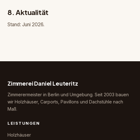
8. Aktualität
Stand: Juni 2026.
Zimmerei Daniel Leuteritz
Zimmerermeister in Berlin und Umgebung. Seit 2003 bauen
wir Holzhäuser, Carports, Pavillons und Dachstühle nach
Maß.
LEISTUNGEN
Holzhäuser