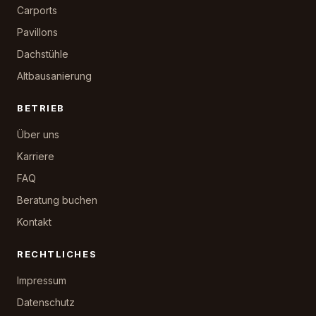
Carports
Pavillons
Dachstühle
Altbausanierung
BETRIEB
Über uns
Karriere
FAQ
Beratung buchen
Kontakt
RECHTLICHES
Impressum
Datenschutz