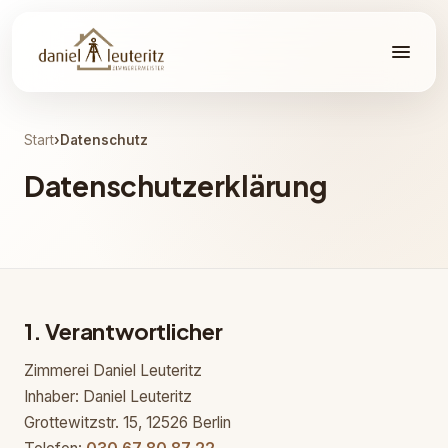
Start
›
Datenschutz
Datenschutzerklärung
1. Verantwortlicher
Zimmerei Daniel Leuteritz
Inhaber: Daniel Leuteritz
Grottewitzstr. 15, 12526 Berlin